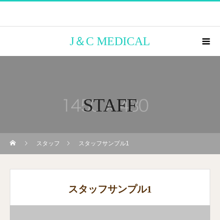
J＆C MEDICAL
STAFF
スタッフ
スタッフサンプル1
スタッフサンプル1