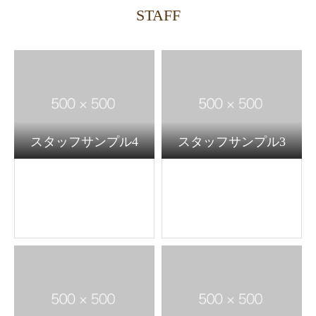
STAFF
スタッフサンプル4
スタッフサンプル3